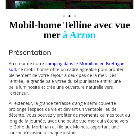
Mobil-home Telline avec vue
mer
à Arzon
Présentation
Au cœur de notre
camping dans le Morbihan en Bretagne
sud
, ce mobil-home offre un cadre agréable pour profiter
pleinement de votre séjour à deux pas de la mer. Dès
l’entrée, la grande baie vitrée du séjour laisse entrer une
belle luminosité et crée une ouverture naturelle vers
l’extérieur.
À l’extérieur, la grande terrasse d’angle semi-couverte
prolonge l’espace de vie et devient un véritable lieu de
détente. Vous pouvez y profiter de moments calmes tout au
long de la journée, avec une petite vue mer qui s’étend vers
le Golfe du Morbihan et l’île aux Moines, apportant une
touche d’évasion à chaque instant.