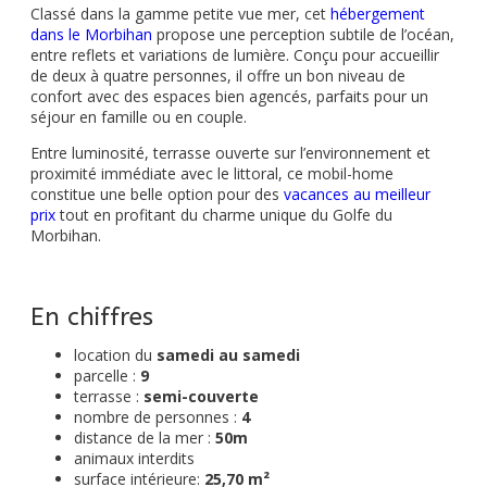
Classé dans la gamme petite vue mer, cet
hébergement
dans le Morbihan
propose une perception subtile de l’océan,
entre reflets et variations de lumière. Conçu pour accueillir
de deux à quatre personnes, il offre un bon niveau de
confort avec des espaces bien agencés, parfaits pour un
séjour en famille ou en couple.
Entre luminosité, terrasse ouverte sur l’environnement et
proximité immédiate avec le littoral, ce mobil-home
constitue une belle option pour des
vacances au meilleur
prix
tout en profitant du charme unique du Golfe du
Morbihan.
En chiffres
location du
samedi au samedi
parcelle :
9
terrasse :
semi-couverte
nombre de personnes :
4
distance de la mer :
50m
animaux interdits
surface intérieure:
25,70 m²