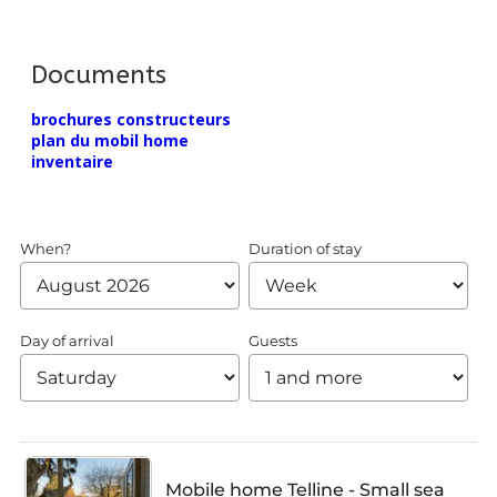
Documents
brochures constructeurs
plan du mobil home
inventaire