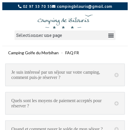
02 97 53 70 55
campingbilouris@gmail.com
Camping Golfe du Morbihan
-
FAQ FR
Je suis intéressé par un séjour sur votre camping,
comment puis-je réserver ?
Quels sont les moyens de paiement acceptés pour
réserver ?
Quand et comment payer le solde de mon séjour ?