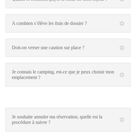
A combien s’élève les frais de dossier ?
Doit-on verser une caution sur place ?
Je connais le camping, est-ce que je peux choisir mon
emplacement ?
Je souhaite annuler ma réservation, quelle est la
procédure à suivre ?