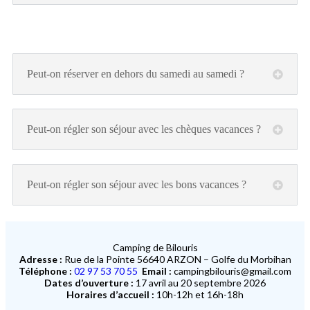
Peut-on réserver en dehors du samedi au samedi ?
Peut-on régler son séjour avec les chèques vacances ?
Peut-on régler son séjour avec les bons vacances ?
Camping de Bilouris
Adresse :
Rue de la Pointe 56640 ARZON – Golfe du Morbihan
Téléphone :
02 97 53 70 55
Email :
campingbilouris@gmail.com
Dates d’ouverture :
17 avril au 20 septembre 2026
Horaires d’accueil :
10h-12h et 16h-18h