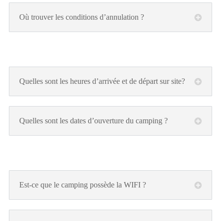
Où trouver les conditions d’annulation ?
Quelles sont les heures d’arrivée et de départ sur site?
Quelles sont les dates d’ouverture du camping ?
Est-ce que le camping possède la WIFI ?