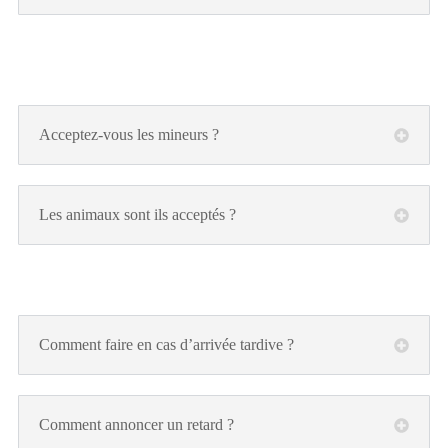
Acceptez-vous les mineurs ?
Les animaux sont ils acceptés ?
Comment faire en cas d’arrivée tardive ?
Comment annoncer un retard ?