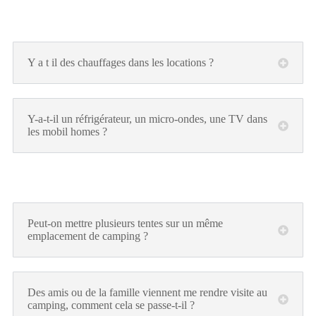
Y a t il des chauffages dans les locations ?
Y-a-t-il un réfrigérateur, un micro-ondes, une TV dans
les mobil homes ?
Peut-on mettre plusieurs tentes sur un même
emplacement de camping ?
Des amis ou de la famille viennent me rendre visite au
camping, comment cela se passe-t-il ?