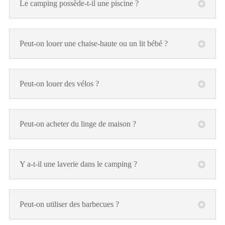
Le camping possède-t-il une piscine ?
Peut-on louer une chaise-haute ou un lit bébé ?
Peut-on louer des vélos ?
Peut-on acheter du linge de maison ?
Y a-t-il une laverie dans le camping ?
Peut-on utiliser des barbecues ?