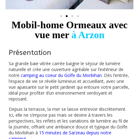
Mobil-home Ormeaux avec
vue mer
à Arzon
Présentation
Sa grande baie vitrée carrée baigne le séjour de lumière
naturelle et crée une ouverture agréable sur l’extérieur de
notre
camping au coeur du Golfe du Morbihan
. Dès l’entrée,
l’espace de vie se révèle lumineux et accueillant, avec une
vue apaisante sur le petit jardinet qui entoure votre parcelle,
idéal pour profiter d’un environnement verdoyant et
reposant.
Depuis la terrasse, la mer se laisse entrevoir discrètement.
Ici, elle ne s’impose pas mais se devine à travers les
perspectives, les reflets et les variations de lumière au fil de
la journée, offrant une ambiance douce et typique du Golfe
du Morbihan à
15 minutes de Sarzeau depuis notre
camping
.