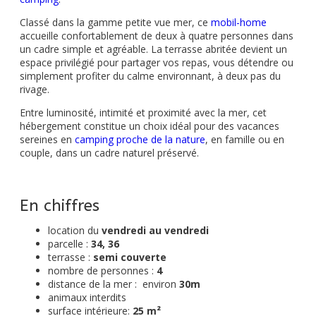
Classé dans la gamme petite vue mer, ce
mobil-home
accueille confortablement de deux à quatre personnes dans
un cadre simple et agréable. La terrasse abritée devient un
espace privilégié pour partager vos repas, vous détendre ou
simplement profiter du calme environnant, à deux pas du
rivage.
Entre luminosité, intimité et proximité avec la mer, cet
hébergement constitue un choix idéal pour des vacances
sereines en
camping proche de la nature
, en famille ou en
couple, dans un cadre naturel préservé.
En chiffres
location du
vendredi au vendredi
parcelle :
34, 36
terrasse :
semi couverte
nombre de personnes :
4
distance de la mer : environ
30m
animaux interdits
surface intérieure:
25 m²