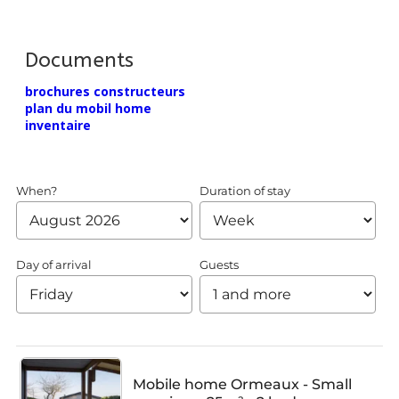
Documents
brochures constructeurs
plan du mobil home
inventaire