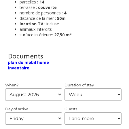
parcelles
: 14
terrasse :
couverte
nombre de personnes :
4
distance de la mer :
50m
location TV
: incluse
animaux Interdits
surface intérieure:
27,50 m²
Documents
plan du mobil home
inventaire